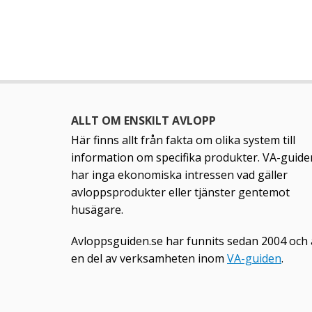
ALLT OM ENSKILT AVLOPP
Här finns allt från fakta om olika system till
information om specifika produkter. VA-guide
har inga ekonomiska intressen vad gäller
avloppsprodukter eller tjänster gentemot
husägare.
Avloppsguiden.se har funnits sedan 2004 och 
en del av verksamheten inom
VA-guiden
.