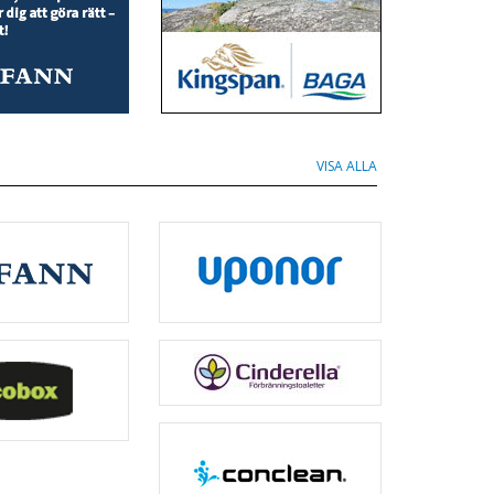
VISA ALLA