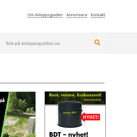
Om Avloppsguiden
Annonsera
Kontakt