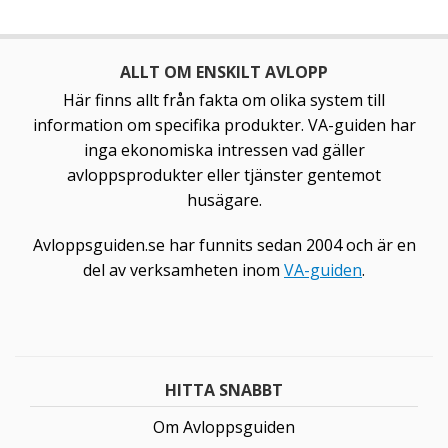
ALLT OM ENSKILT AVLOPP
Här finns allt från fakta om olika system till
information om specifika produkter. VA-guiden har
inga ekonomiska intressen vad gäller
avloppsprodukter eller tjänster gentemot
husägare.
Avloppsguiden.se har funnits sedan 2004 och är en
del av verksamheten inom
VA-guiden
.
HITTA SNABBT
Om Avloppsguiden