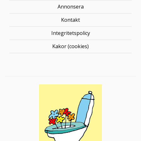
Annonsera
Kontakt
Integritetspolicy
Kakor (cookies)