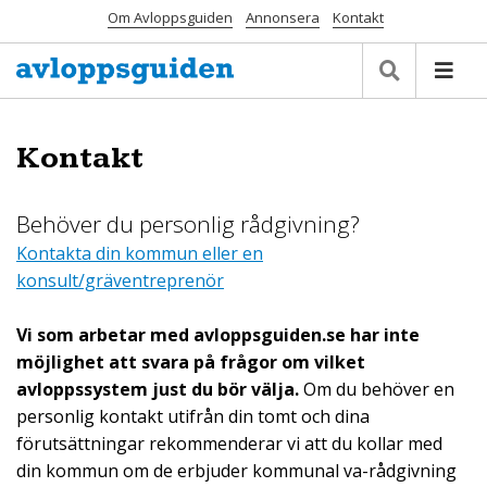
Om Avloppsguiden
Annonsera
Kontakt
Kontakt
Behöver du personlig rådgivning?
Kontakta din kommun eller en
konsult/gräventreprenör
Vi som arbetar med avloppsguiden.se har inte
möjlighet att svara på frågor om vilket
avloppssystem just du bör välja.
Om du behöver en
personlig kontakt utifrån din tomt och dina
förutsättningar rekommenderar vi att du kollar med
din kommun om de erbjuder kommunal va-rådgivning