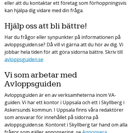
eller att du kontaktar ett företag som förhoppningsvis
kan hjälpa dig vidare med din fråga.
Hjälp oss att bli bättre!
Har du frågor eller synpunkter på informationen på
avloppsguiden.se? Då vill vi gärna att du hör av dig. Vi
jobbar hela tiden för att göra sidorna bättre. Skriv till
avloppsguiden.se
Vi som arbetar med
Avloppsguiden
Avloppsguiden är en av verksamheterna inom VA-
guiden. Vi har ett kontor i Uppsala och ett i Skyllberg i
Askersunds kommun. I Uppsala finns våra redaktörer
som ansvarar för innehållet på sidorna på
avloppsguiden.se. Kontoret i Skyllberg tar hand om alla
frågor som gäller annonsering, se
Annonsera