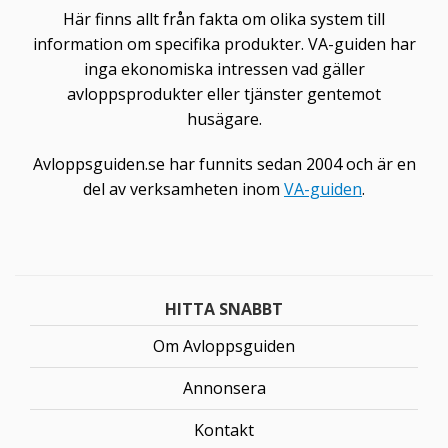
Här finns allt från fakta om olika system till
information om specifika produkter. VA-guiden har
inga ekonomiska intressen vad gäller
avloppsprodukter eller tjänster gentemot
husägare.
Avloppsguiden.se har funnits sedan 2004 och är en
del av verksamheten inom
VA-guiden
.
HITTA SNABBT
Om Avloppsguiden
Annonsera
Kontakt