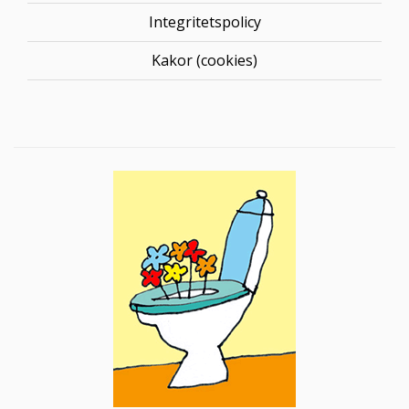
Integritetspolicy
Kakor (cookies)