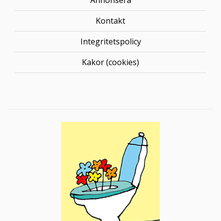
Annonsera
Kontakt
Integritetspolicy
Kakor (cookies)