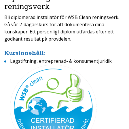
reningsverk
Bli diplomerad installatör för WSB Clean reningsverk.
Gå vår 2-dagarskurs för att dokumentera dina
kunskaper. Ett personligt diplom utfärdas efter ett
godkänt resultat på provdelen.
Kursinnehåll:
Lagstiftning, entreprenad- & konsumentjuridik