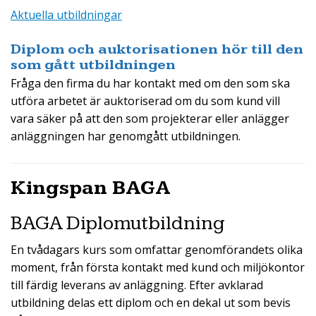
Aktuella utbildningar
Diplom och auktorisationen hör till den
som gått utbildningen
Fråga den firma du har kontakt med om den som ska
utföra arbetet är auktoriserad om du som kund vill
vara säker på att den som projekterar eller anlägger
anläggningen har genomgått utbildningen.
Kingspan BAGA
BAGA Diplomutbildning
En tvådagars kurs som omfattar genomförandets olika
moment, från första kontakt med kund och miljökontor
till färdig leverans av anläggning. Efter avklarad
utbildning delas ett diplom och en dekal ut som bevis