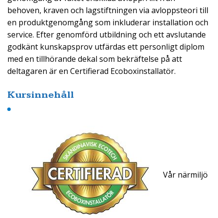
behoven, kraven och lagstiftningen via avloppsteori till
en produktgenomgång som inkluderar installation och
service. Efter genomförd utbildning och ett avslutande
godkänt kunskapsprov utfärdas ett personligt diplom
med en tillhörande dekal som bekräftelse på att
deltagaren är en Certifierad Ecoboxinstallatör.
Kursinnehåll
Vår närmiljö