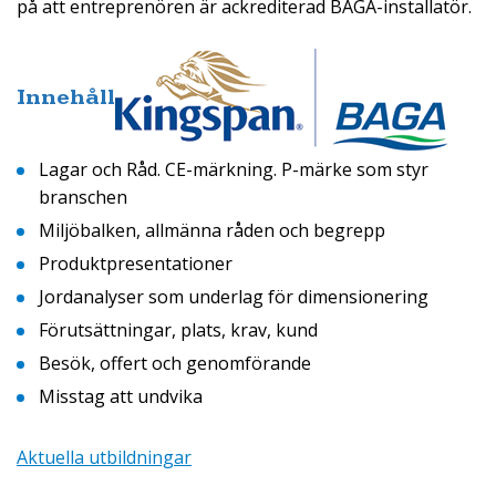
på att entreprenören är ackrediterad BAGA-installatör.
Innehåll
Lagar och Råd. CE-märkning. P-märke som styr
branschen
Miljöbalken, allmänna råden och begrepp
Produktpresentationer
Jordanalyser som underlag för dimensionering
Förutsättningar, plats, krav, kund
Besök, offert och genomförande
Misstag att undvika
Aktuella utbildningar