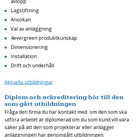
avlopp
Lagstiftning
Ansökan
Val av anläggning
4evergreen produktkunskap
Dimensionering
Installation
Drift och underhåll
Aktuella utbildningar
Diplom och ackreditering hör till den
som gått utbildningen
Fråga den firma du har kontakt med om den som ska
utföra arbetet är diplomerad om du som kund vill vara
säker på att den som projekterar eller anlägger
anläggningen har genomgått utbildningen.