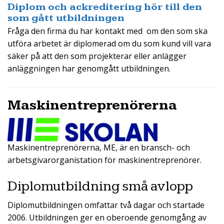
Diplom och ackreditering hör till den
som gått utbildningen
Fråga den firma du har kontakt med om den som ska
utföra arbetet är diplomerad om du som kund vill vara
säker på att den som projekterar eller anlägger
anläggningen har genomgått utbildningen.
Maskinentreprenörerna
Maskinentreprenörerna, ME, är en bransch- och
arbetsgivarorganistation för maskinentreprenörer.
Diplomutbildning små avlopp
Diplomutbildningen omfattar två dagar och startade
2006. Utbildningen ger en oberoende genomgång av