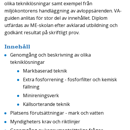
olika tekniklösningar samt exempel från
miljökontorens handläggning av avloppsärenden. VA-
guiden anlitas för stor del av innehållet. Diplom
utfärdas av ME-skolan efter avklarad utbildning och
godkänt resultat på skriftligt prov.
Innehåll
Genomgång och beskrivning av olika
tekniklösningar
Markbaserad teknik
Extra fosforrening - fosforfilter och kemisk
fällning
Minireningsverk
Källsorterande teknik
Platsens förutsättningar - mark och vatten
Myndigheters krav och riktlinjer