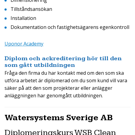
Dimensionering
Tillståndsansökan
Installation
Dokumentation och fastighetsägarens egenkontroll
Uponor Academy
Diplom och ackreditering hör till den
som gått utbildningen
Fråga den firma du har kontakt med om den som ska
utföra arbetet är diplomerad om du som kund vill vara
säker på att den som projekterar eller anlägger
anläggningen har genomgått utbildningen.
Watersystems Sverige AB
Diplomeringskurs WSB Clean