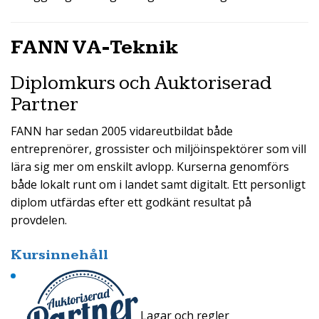
FANN VA-Teknik
Diplomkurs och Auktoriserad
Partner
FANN har sedan 2005 vidareutbildat både
entreprenörer, grossister och miljöinspektörer som vill
lära sig mer om enskilt avlopp. Kurserna genomförs
både lokalt runt om i landet samt digitalt. Ett personligt
diplom utfärdas efter ett godkänt resultat på
provdelen.
Kursinnehåll
Lagar och regler