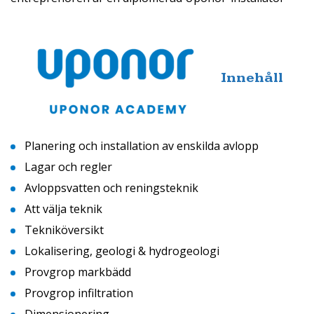
Innehåll
Planering och installation av enskilda avlopp
Lagar och regler
Avloppsvatten och reningsteknik
Att välja teknik
Tekniköversikt
Lokalisering, geologi & hydrogeologi
Provgrop markbädd
Provgrop infiltration