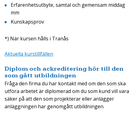
Erfarenhetsutbyte, samtal och gemensam middag
mm
Kunskapsprov
*) När kursen hålls i Tranås
Aktuella kurstillfällen
Diplom och ackreditering hör till den
som gått utbildningen
Fråga den firma du har kontakt med om den som ska
utföra arbetet är diplomerad om du som kund vill vara
säker på att den som projekterar eller anlägger
anläggningen har genomgått utbildningen.