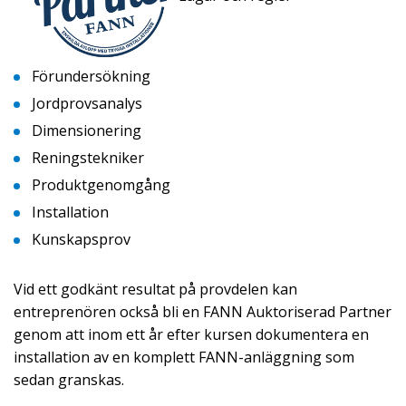
Förundersökning
Jordprovsanalys
Dimensionering
Reningstekniker
Produktgenomgång
Installation
Kunskapsprov
Vid ett godkänt resultat på provdelen kan
entreprenören också bli en FANN Auktoriserad Partner
genom att inom ett år efter kursen dokumentera en
installation av en komplett FANN-anläggning som
sedan granskas.