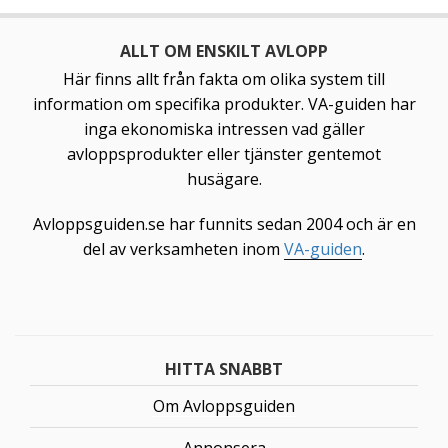
ALLT OM ENSKILT AVLOPP
Här finns allt från fakta om olika system till
information om specifika produkter. VA-guiden har
inga ekonomiska intressen vad gäller
avloppsprodukter eller tjänster gentemot
husägare.
Avloppsguiden.se har funnits sedan 2004 och är en
del av verksamheten inom
VA-guiden
.
HITTA SNABBT
Om Avloppsguiden