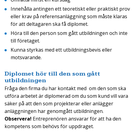
Innehålla antingen ett teoretiskt eller praktiskt prov
eller krav på referensanläggning som måste klaras
för att deltagaren ska få diplomet.
Höra till den person som gått utbildningen och inte
till företaget.
Kunna styrkas med ett utbildningsbevis eller
motsvarande.
Diplomet hör till den som gått
utbildningen
Fråga den firma du har kontakt med om den som ska
utföra arbetet är diplomerad om du som kund vill vara
säker på att den som projekterar eller anlägger
anläggningen har genomgått utbildningen.
Observera!
Entreprenören ansvarar för att ha den
kompetens som behövs för uppdraget.