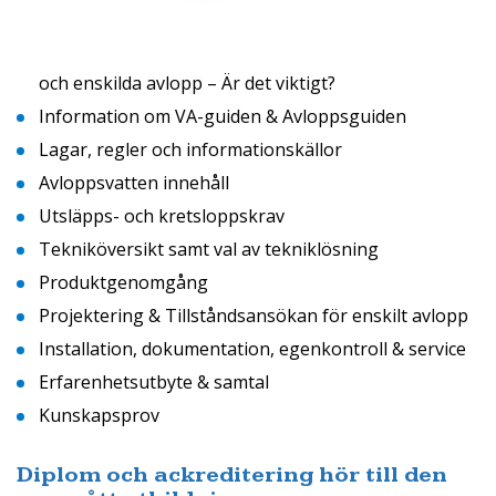
och enskilda avlopp – Är det viktigt?
Information om VA-guiden & Avloppsguiden
Lagar, regler och informationskällor
Avloppsvatten innehåll
Utsläpps- och kretsloppskrav
Tekniköversikt samt val av tekniklösning
Produktgenomgång
Projektering & Tillståndsansökan för enskilt avlopp
Installation, dokumentation, egenkontroll & service
Erfarenhetsutbyte & samtal
Kunskapsprov
Diplom och ackreditering hör till den