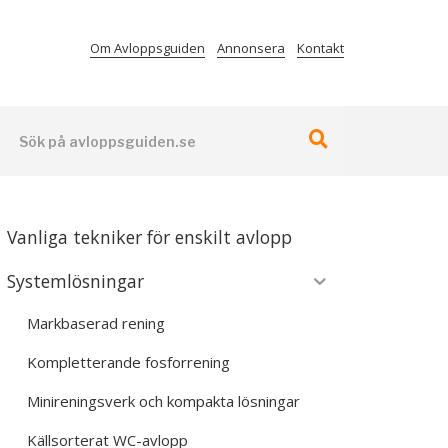
Om Avloppsguiden
Annonsera
Kontakt
Vanliga tekniker för enskilt avlopp
Systemlösningar
Markbaserad rening
Kompletterande fosforrening
Minireningsverk och kompakta lösningar
Källsorterat WC-avlopp