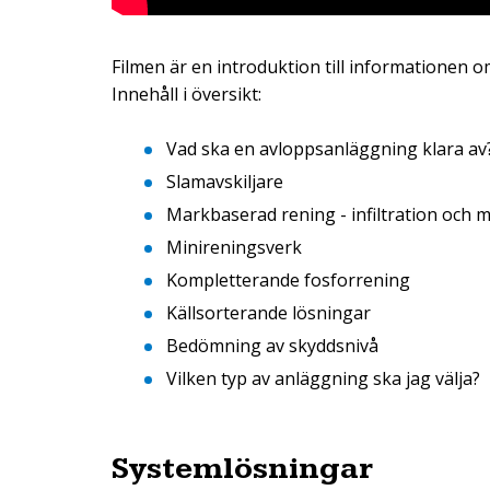
Filmen är en introduktion till informationen 
Innehåll i översikt:
Vad ska en avloppsanläggning klara av
Slamavskiljare
Markbaserad rening - infiltration och
Minireningsverk
Kompletterande fosforrening
Källsorterande lösningar
Bedömning av skyddsnivå
Vilken typ av anläggning ska jag välja?
Systemlösningar