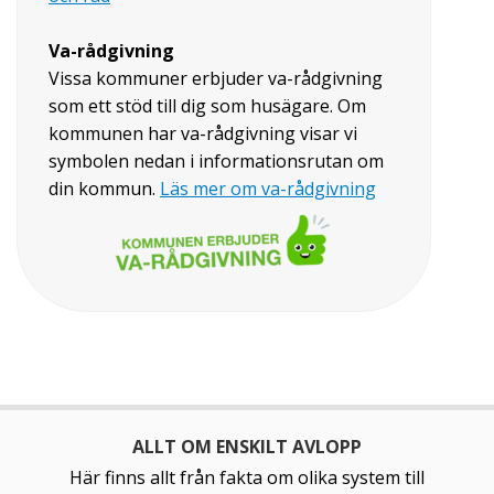
Va-rådgivning
Vissa kommuner erbjuder va-rådgivning
som ett stöd till dig som husägare. Om
kommunen har va-rådgivning visar vi
symbolen nedan i informationsrutan om
din kommun.
Läs mer om va-rådgivning
ALLT OM ENSKILT AVLOPP
Här finns allt från fakta om olika system till