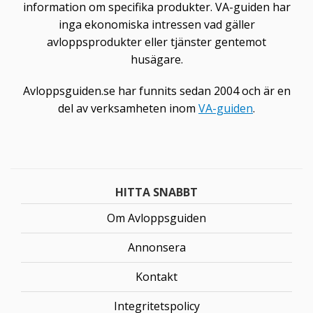
information om specifika produkter. VA-guiden har
inga ekonomiska intressen vad gäller
avloppsprodukter eller tjänster gentemot
husägare.
Avloppsguiden.se har funnits sedan 2004 och är en
del av verksamheten inom
VA-guiden
.
HITTA SNABBT
Om Avloppsguiden
Annonsera
Kontakt
Integritetspolicy