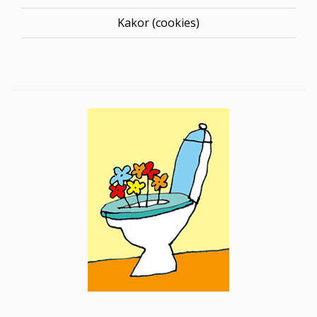
Kakor (cookies)