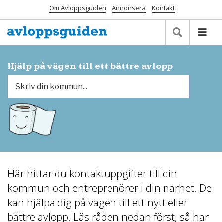
Om Avloppsguiden
Annonsera
Kontakt
Hjälp på vägen till ett bättre avlopp
Här hittar du kontaktuppgifter till din
kommun och entreprenörer i din närhet. De
kan hjälpa dig på vägen till ett nytt eller
bättre avlopp. Läs råden nedan först, så har