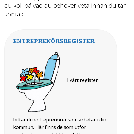
du koll på vad du behöver veta innan du tar
kontakt.
ENTREPRENÖRSREGISTER
I vårt register
hittar du entreprenörer som arbetar i din
kommun. Här finns de som utför