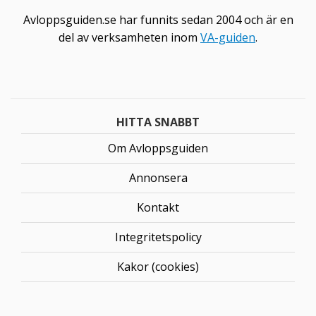
Avloppsguiden.se har funnits sedan 2004 och är en
del av verksamheten inom
VA-guiden
.
HITTA SNABBT
Om Avloppsguiden
Annonsera
Kontakt
Integritetspolicy
Kakor (cookies)