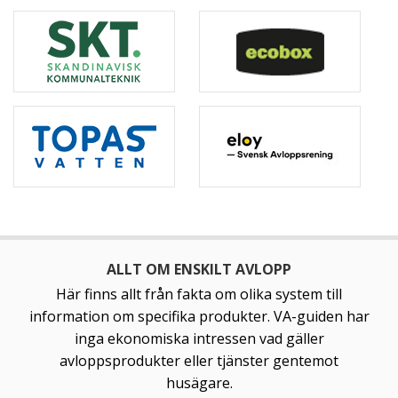
ALLT OM ENSKILT AVLOPP
Här finns allt från fakta om olika system till
information om specifika produkter. VA-guiden har
inga ekonomiska intressen vad gäller
avloppsprodukter eller tjänster gentemot
husägare.