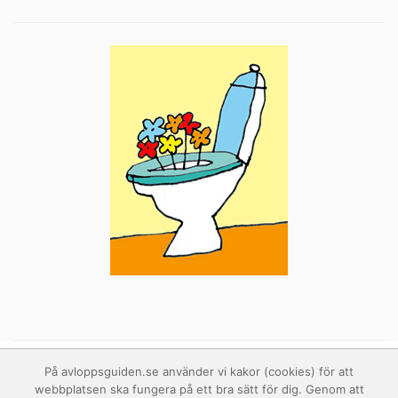
På avloppsguiden.se använder vi kakor (cookies) för att
webbplatsen ska fungera på ett bra sätt för dig. Genom att