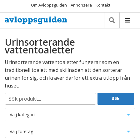
Om Avloppsguiden
Annonsera
Kontakt
Urinsorterande
vattentoaletter
Urinsorterande vattentoaletter fungerar som en
traditionell toalett med skillnaden att den sorterar
urinen för sig, och kräver därför ett extra utlopp från
huset.
Välj kategori
Avloppsanläggningar
Välj företag