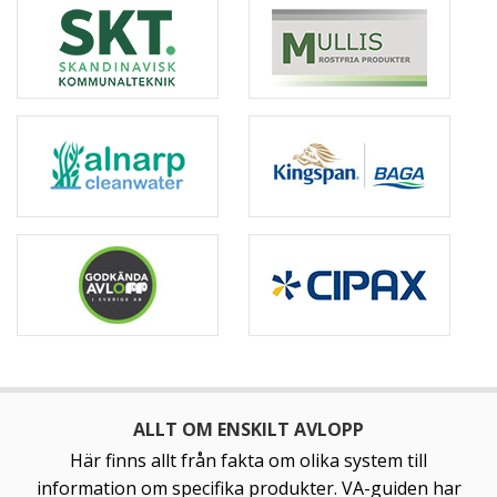
ALLT OM ENSKILT AVLOPP
Här finns allt från fakta om olika system till
information om specifika produkter. VA-guiden har