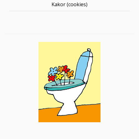
Kakor (cookies)