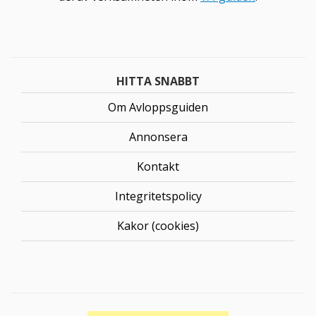
HITTA SNABBT
Om Avloppsguiden
Annonsera
Kontakt
Integritetspolicy
Kakor (cookies)