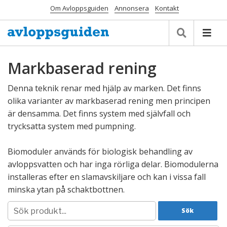
Om Avloppsguiden
Annonsera
Kontakt
Markbaserad rening
Denna teknik renar med hjälp av marken. Det finns
olika varianter av markbaserad rening men principen
är densamma. Det finns system med självfall och
trycksatta system med pumpning.
Biomoduler används för biologisk behandling av
avloppsvatten och har inga rörliga delar. Biomodulerna
installeras efter en slamavskiljare och kan i vissa fall
minska ytan på schaktbottnen.