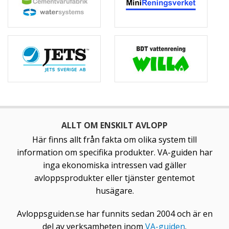
ALLT OM ENSKILT AVLOPP
Här finns allt från fakta om olika system till
information om specifika produkter. VA-guiden har
inga ekonomiska intressen vad gäller
avloppsprodukter eller tjänster gentemot
husägare.
Avloppsguiden.se har funnits sedan 2004 och är en
del av verksamheten inom
VA-guiden
.