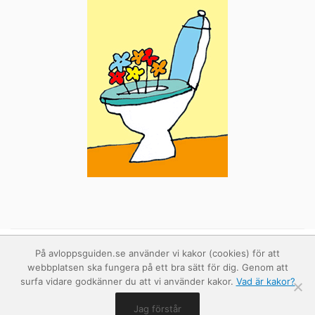
På avloppsguiden.se använder vi kakor (cookies) för att
webbplatsen ska fungera på ett bra sätt för dig. Genom att
surfa vidare godkänner du att vi använder kakor.
Vad är kakor?
Jag förstår