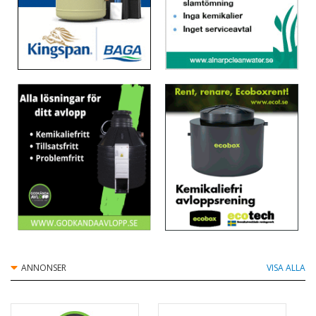
ANNONSER
VISA ALLA