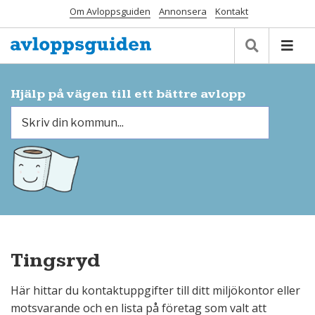
Om Avloppsguiden
Annonsera
Kontakt
Hjälp på vägen till ett bättre avlopp
Tingsryd
Här hittar du kontaktuppgifter till ditt miljökontor eller
motsvarande och en lista på företag som valt att