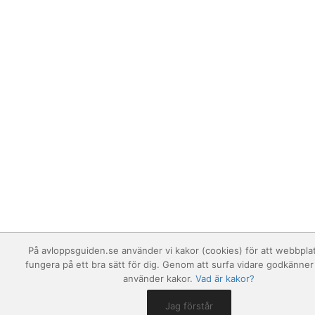
På avloppsguiden.se använder vi kakor (cookies) för att webbpla
fungera på ett bra sätt för dig. Genom att surfa vidare godkänner 
använder kakor.
Vad är kakor?
Jag förstår