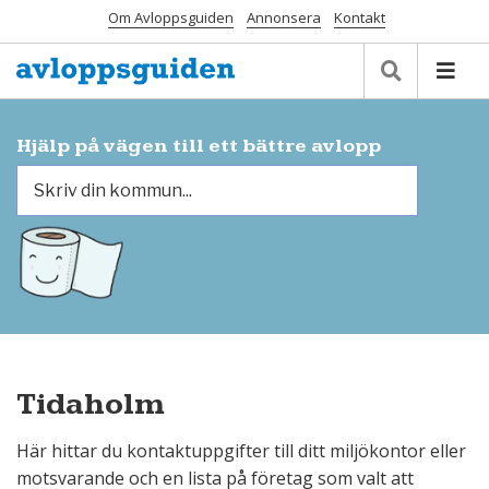
Om Avloppsguiden
Annonsera
Kontakt
Hjälp på vägen till ett bättre avlopp
Tidaholm
Här hittar du kontaktuppgifter till ditt miljökontor eller
motsvarande och en lista på företag som valt att