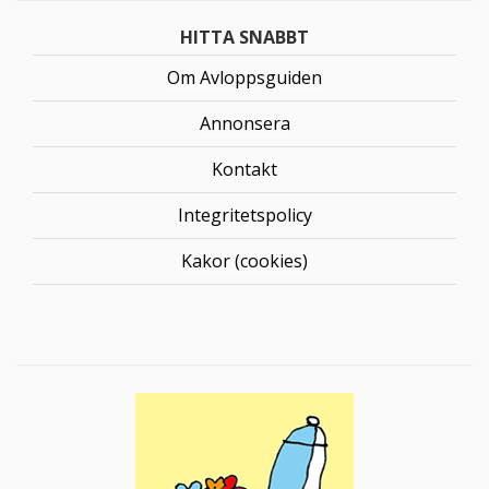
HITTA SNABBT
Om Avloppsguiden
Annonsera
Kontakt
Integritetspolicy
Kakor (cookies)