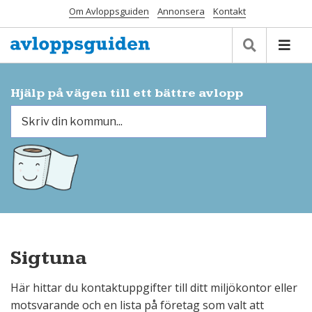
Om Avloppsguiden
Annonsera
Kontakt
Hjälp på vägen till ett bättre avlopp
Sigtuna
Här hittar du kontaktuppgifter till ditt miljökontor eller
motsvarande och en lista på företag som valt att