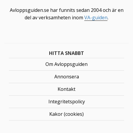
Avloppsguiden.se har funnits sedan 2004 och är en
del av verksamheten inom
VA-guiden
.
HITTA SNABBT
Om Avloppsguiden
Annonsera
Kontakt
Integritetspolicy
Kakor (cookies)