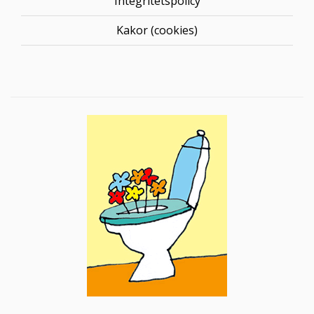
Integritetspolicy
Kakor (cookies)