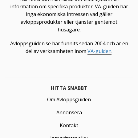
information om specifika produkter. VA-guiden har
inga ekonomiska intressen vad gäller
avloppsprodukter eller tjänster gentemot
husägare.
Avloppsguiden.se har funnits sedan 2004 och är en
del av verksamheten inom
VA-guiden
.
HITTA SNABBT
Om Avloppsguiden
Annonsera
Kontakt