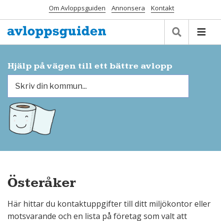
Om Avloppsguiden
Annonsera
Kontakt
Hjälp på vägen till ett bättre avlopp
Österåker
Här hittar du kontaktuppgifter till ditt miljökontor eller
motsvarande och en lista på företag som valt att