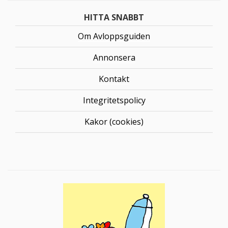
HITTA SNABBT
Om Avloppsguiden
Annonsera
Kontakt
Integritetspolicy
Kakor (cookies)