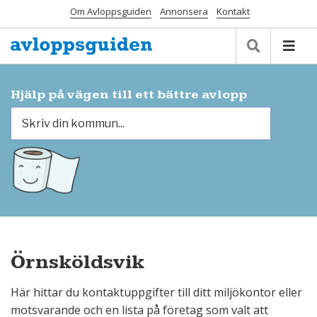
Om Avloppsguiden
Annonsera
Kontakt
Hjälp på vägen till ett bättre avlopp
Örnsköldsvik
Här hittar du kontaktuppgifter till ditt miljökontor eller
motsvarande och en lista på företag som valt att