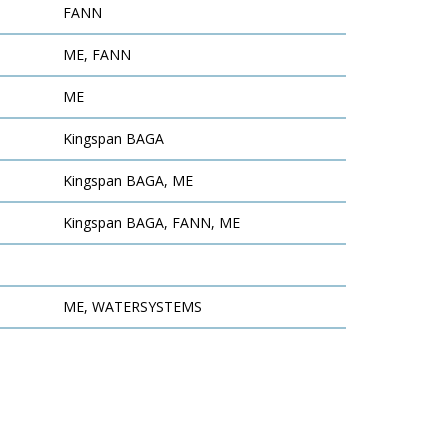
FANN
ME, FANN
ME
Kingspan BAGA
Kingspan BAGA, ME
Kingspan BAGA, FANN, ME
ME, WATERSYSTEMS