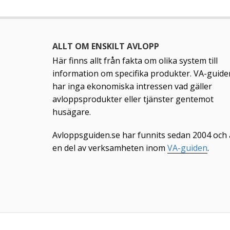
ALLT OM ENSKILT AVLOPP
Här finns allt från fakta om olika system till
information om specifika produkter. VA-guide
har inga ekonomiska intressen vad gäller
avloppsprodukter eller tjänster gentemot
husägare.
Avloppsguiden.se har funnits sedan 2004 och 
en del av verksamheten inom
VA-guiden
.