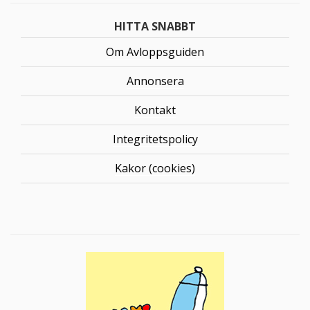
HITTA SNABBT
Om Avloppsguiden
Annonsera
Kontakt
Integritetspolicy
Kakor (cookies)