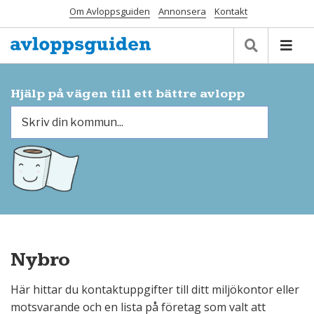
Om Avloppsguiden
Annonsera
Kontakt
Hjälp på vägen till ett bättre avlopp
Nybro
Här hittar du kontaktuppgifter till ditt miljökontor eller
motsvarande och en lista på företag som valt att