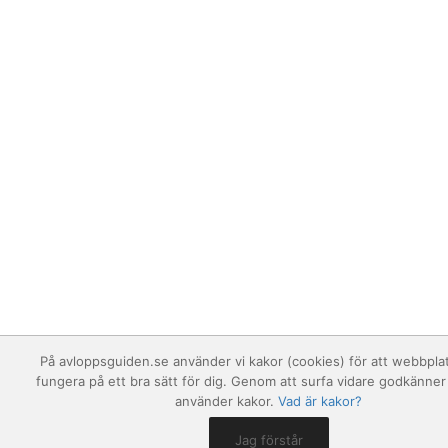
På avloppsguiden.se använder vi kakor (cookies) för att webbpla
fungera på ett bra sätt för dig. Genom att surfa vidare godkänner 
använder kakor.
Vad är kakor?
Jag förstår