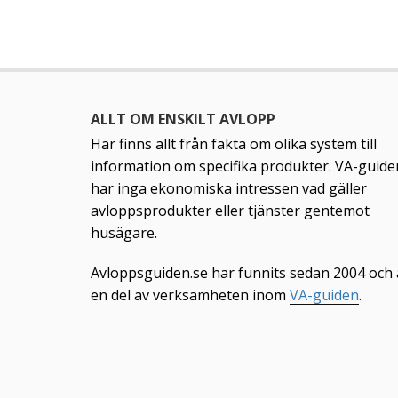
ALLT OM ENSKILT AVLOPP
Här finns allt från fakta om olika system till
information om specifika produkter. VA-guide
har inga ekonomiska intressen vad gäller
avloppsprodukter eller tjänster gentemot
husägare.
Avloppsguiden.se har funnits sedan 2004 och 
en del av verksamheten inom
VA-guiden
.