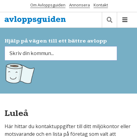
Om Avloppsguiden
Annonsera
Kontakt
Hjälp på vägen till ett bättre avlopp
Luleå
Här hittar du kontaktuppgifter till ditt miljökontor eller
motsvarande och en lista på företag som valt att