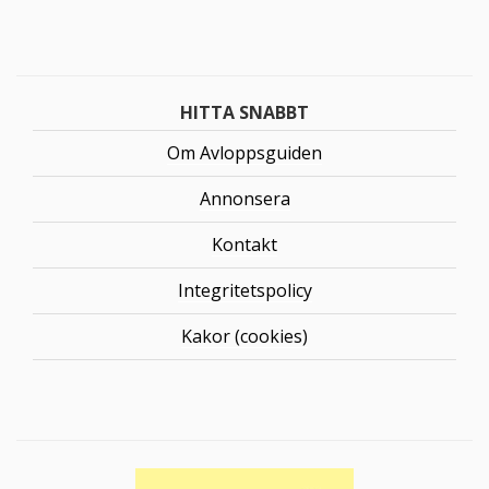
HITTA SNABBT
Om Avloppsguiden
Annonsera
Kontakt
Integritetspolicy
Kakor (cookies)