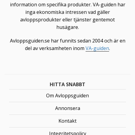
information om specifika produkter. VA-guiden har
inga ekonomiska intressen vad gäller
avloppsprodukter eller tjänster gentemot
husägare.
Avloppsguiden.se har funnits sedan 2004 och är en
del av verksamheten inom
VA-guiden
.
HITTA SNABBT
Om Avloppsguiden
Annonsera
Kontakt
Integritetspolicy