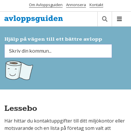
Om Avloppsguiden
Annonsera
Kontakt
Hjälp på vägen till ett bättre avlopp
Lessebo
Här hittar du kontaktuppgifter till ditt miljökontor eller
motsvarande och en lista på företag som valt att