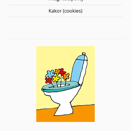
Kakor (cookies)