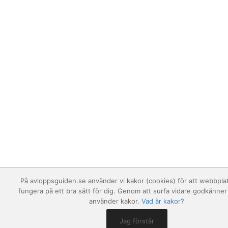
På avloppsguiden.se använder vi kakor (cookies) för att webbpla
fungera på ett bra sätt för dig. Genom att surfa vidare godkänner 
använder kakor.
Vad är kakor?
Jag förstår