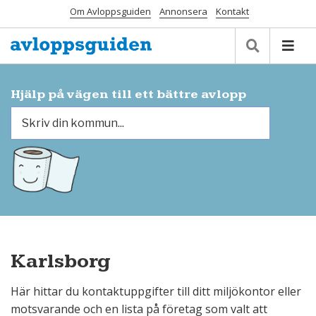
Om Avloppsguiden
Annonsera
Kontakt
Hjälp på vägen till ett bättre avlopp
Karlsborg
Här hittar du kontaktuppgifter till ditt miljökontor eller
motsvarande och en lista på företag som valt att