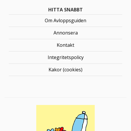
HITTA SNABBT
Om Avloppsguiden
Annonsera
Kontakt
Integritetspolicy
Kakor (cookies)