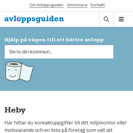
Om Avloppsguiden
Annonsera
Kontakt
Hjälp på vägen till ett bättre avlopp
Heby
Här hittar du kontaktuppgifter till ditt miljökontor eller
motsvarande och en lista på företag som valt att