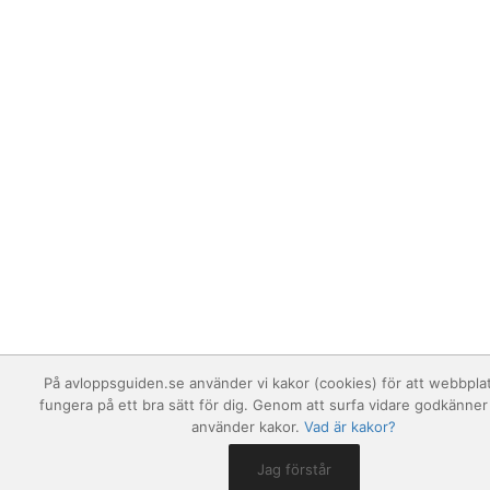
På avloppsguiden.se använder vi kakor (cookies) för att webbpla
fungera på ett bra sätt för dig. Genom att surfa vidare godkänner 
använder kakor.
Vad är kakor?
Jag förstår