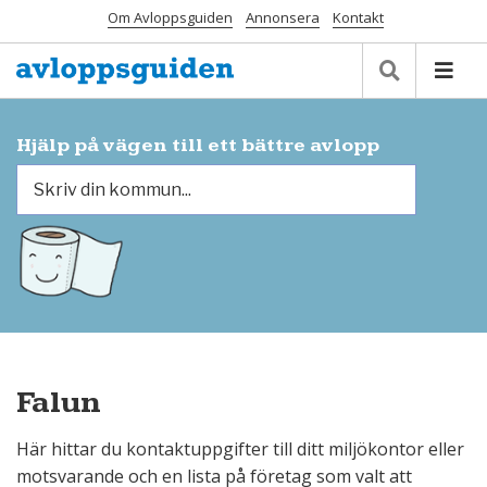
Om Avloppsguiden
Annonsera
Kontakt
Hjälp på vägen till ett bättre avlopp
Falun
Här hittar du kontaktuppgifter till ditt miljökontor eller
motsvarande och en lista på företag som valt att