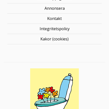
Annonsera
Kontakt
Integritetspolicy
Kakor (cookies)