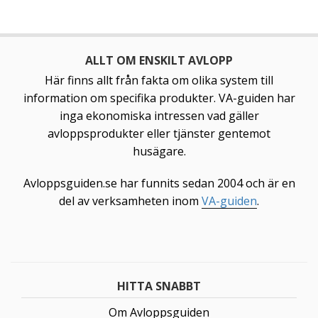
ALLT OM ENSKILT AVLOPP
Här finns allt från fakta om olika system till
information om specifika produkter. VA-guiden har
inga ekonomiska intressen vad gäller
avloppsprodukter eller tjänster gentemot
husägare.
Avloppsguiden.se har funnits sedan 2004 och är en
del av verksamheten inom
VA-guiden
.
HITTA SNABBT
Om Avloppsguiden