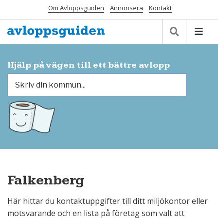
Om Avloppsguiden
Annonsera
Kontakt
Hjälp på vägen till ett bättre avlopp
Falkenberg
Här hittar du kontaktuppgifter till ditt miljökontor eller
motsvarande och en lista på företag som valt att