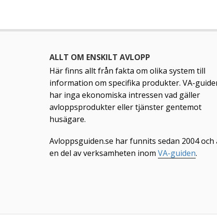
ALLT OM ENSKILT AVLOPP
Här finns allt från fakta om olika system till
information om specifika produkter. VA-guide
har inga ekonomiska intressen vad gäller
avloppsprodukter eller tjänster gentemot
husägare.
Avloppsguiden.se har funnits sedan 2004 och 
en del av verksamheten inom
VA-guiden
.