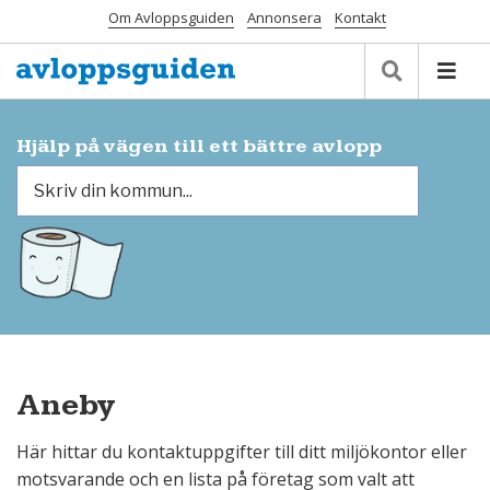
Om Avloppsguiden
Annonsera
Kontakt
Hjälp på vägen till ett bättre avlopp
Aneby
Här hittar du kontaktuppgifter till ditt miljökontor eller
motsvarande och en lista på företag som valt att