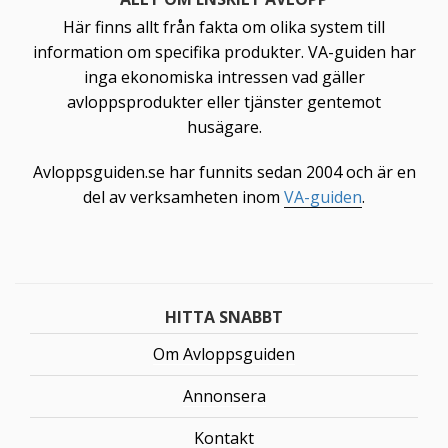
Här finns allt från fakta om olika system till
information om specifika produkter. VA-guiden har
inga ekonomiska intressen vad gäller
avloppsprodukter eller tjänster gentemot
husägare.
Avloppsguiden.se har funnits sedan 2004 och är en
del av verksamheten inom
VA-guiden
.
HITTA SNABBT
Om Avloppsguiden
Annonsera
Kontakt