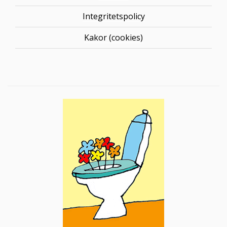
Integritetspolicy
Kakor (cookies)