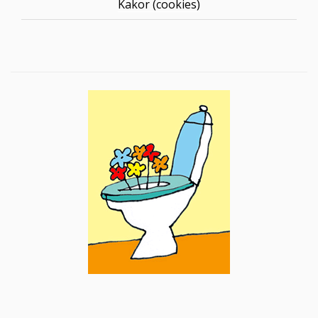
Kakor (cookies)