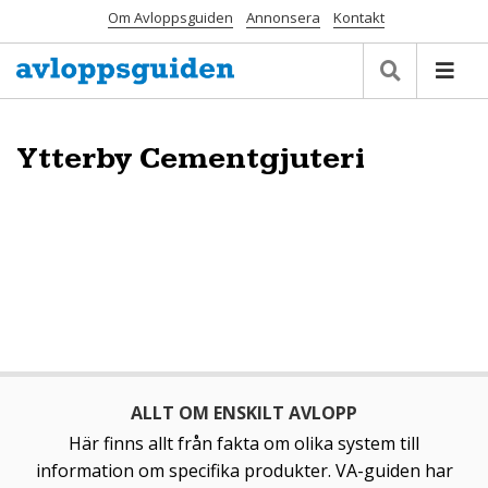
Om Avloppsguiden
Annonsera
Kontakt
Ytterby Cementgjuteri
ALLT OM ENSKILT AVLOPP
Här finns allt från fakta om olika system till
information om specifika produkter. VA-guiden har