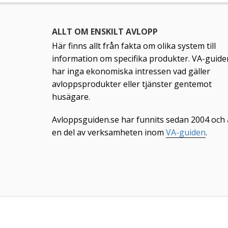
ALLT OM ENSKILT AVLOPP
Här finns allt från fakta om olika system till
information om specifika produkter. VA-guide
har inga ekonomiska intressen vad gäller
avloppsprodukter eller tjänster gentemot
husägare.
Avloppsguiden.se har funnits sedan 2004 och 
en del av verksamheten inom
VA-guiden
.