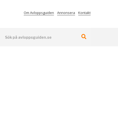
Om Avloppsguiden
Annonsera
Kontakt