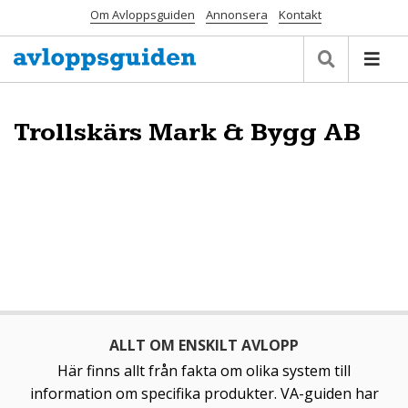
Om Avloppsguiden
Annonsera
Kontakt
Trollskärs Mark & Bygg AB
ALLT OM ENSKILT AVLOPP
Här finns allt från fakta om olika system till
information om specifika produkter. VA-guiden har