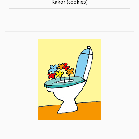
Kakor (cookies)