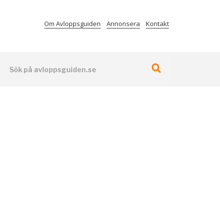
Om Avloppsguiden
Annonsera
Kontakt