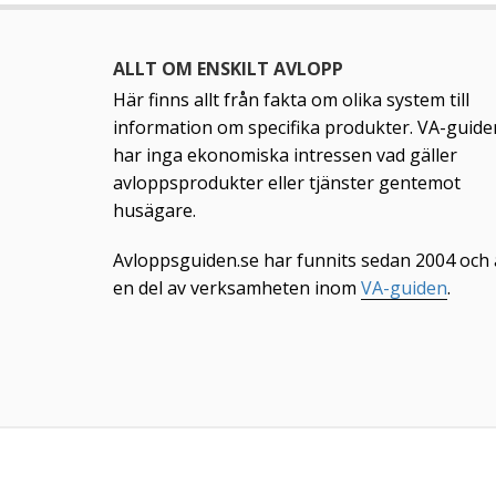
ALLT OM ENSKILT AVLOPP
Här finns allt från fakta om olika system till
information om specifika produkter. VA-guide
har inga ekonomiska intressen vad gäller
avloppsprodukter eller tjänster gentemot
husägare.
Avloppsguiden.se har funnits sedan 2004 och 
en del av verksamheten inom
VA-guiden
.