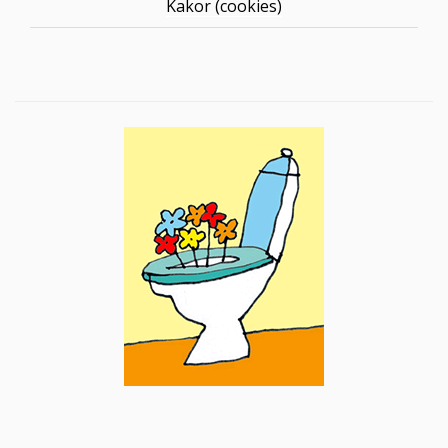
Kakor (cookies)