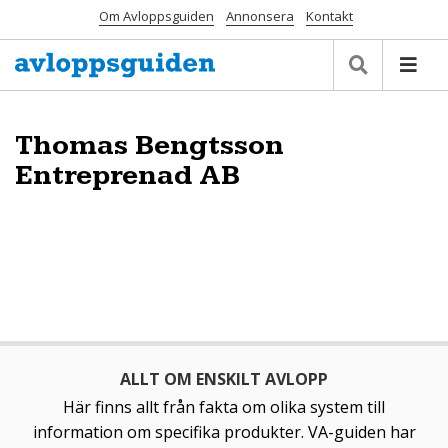
Om Avloppsguiden
Annonsera
Kontakt
Thomas Bengtsson
Entreprenad AB
ALLT OM ENSKILT AVLOPP
Här finns allt från fakta om olika system till
information om specifika produkter. VA-guiden har