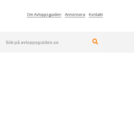
Om Avloppsguiden
Annonsera
Kontakt