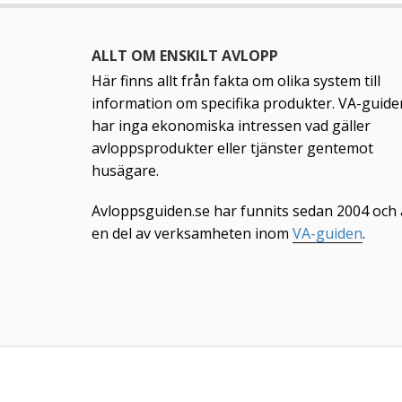
ALLT OM ENSKILT AVLOPP
Här finns allt från fakta om olika system till
information om specifika produkter. VA-guide
har inga ekonomiska intressen vad gäller
avloppsprodukter eller tjänster gentemot
husägare.
Avloppsguiden.se har funnits sedan 2004 och 
en del av verksamheten inom
VA-guiden
.