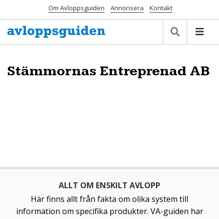
Om Avloppsguiden
Annonsera
Kontakt
Stämmornas Entreprenad AB
ALLT OM ENSKILT AVLOPP
Här finns allt från fakta om olika system till
information om specifika produkter. VA-guiden har