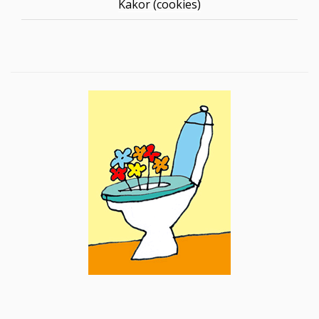
Kakor (cookies)