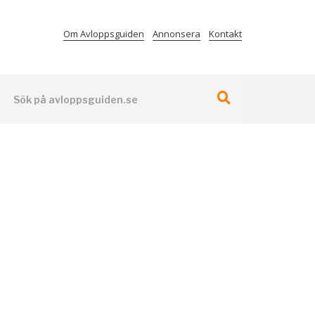
Om Avloppsguiden
Annonsera
Kontakt