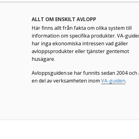
ALLT OM ENSKILT AVLOPP
Här finns allt från fakta om olika system till
information om specifika produkter. VA-guide
har inga ekonomiska intressen vad gäller
avloppsprodukter eller tjänster gentemot
husägare.
Avloppsguiden.se har funnits sedan 2004 och 
en del av verksamheten inom
VA-guiden
.