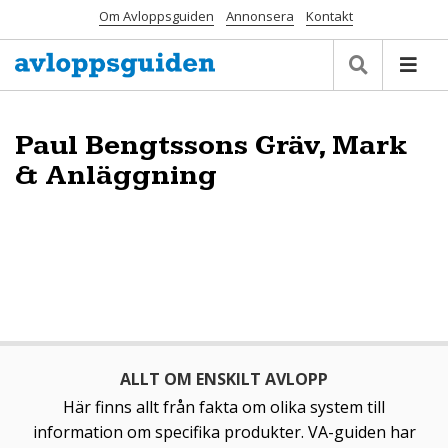
Om Avloppsguiden
Annonsera
Kontakt
Paul Bengtssons Gräv, Mark
& Anläggning
ALLT OM ENSKILT AVLOPP
Här finns allt från fakta om olika system till
information om specifika produkter. VA-guiden har