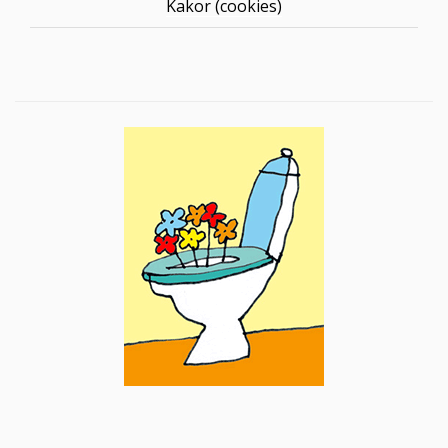
Kakor (cookies)