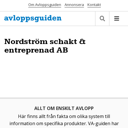
Om Avloppsguiden
Annonsera
Kontakt
Nordström schakt &
entreprenad AB
ALLT OM ENSKILT AVLOPP
Här finns allt från fakta om olika system till
information om specifika produkter. VA-guiden har