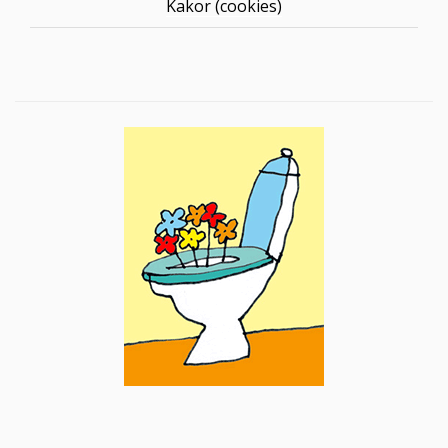
Kakor (cookies)