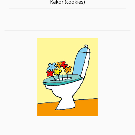
Kakor (cookies)