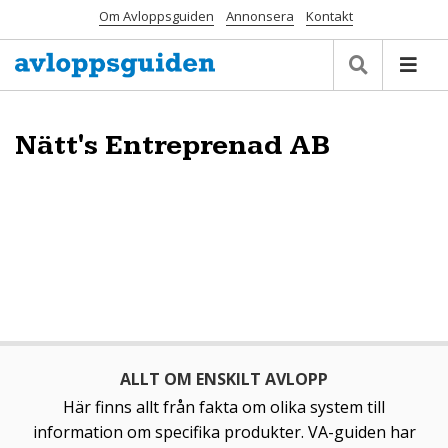
Om Avloppsguiden
Annonsera
Kontakt
Nätt's Entreprenad AB
ALLT OM ENSKILT AVLOPP
Här finns allt från fakta om olika system till
information om specifika produkter. VA-guiden har