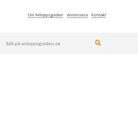
Om Avloppsguiden
Annonsera
Kontakt