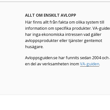
ALLT OM ENSKILT AVLOPP
Här finns allt från fakta om olika system till
information om specifika produkter. VA-guide
har inga ekonomiska intressen vad gäller
avloppsprodukter eller tjänster gentemot
husägare.
Avloppsguiden.se har funnits sedan 2004 och 
en del av verksamheten inom
VA-guiden
.