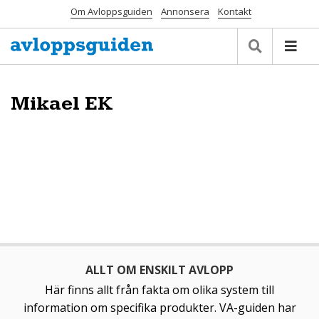
Om Avloppsguiden
Annonsera
Kontakt
Mikael EK
ALLT OM ENSKILT AVLOPP
Här finns allt från fakta om olika system till
information om specifika produkter. VA-guiden har