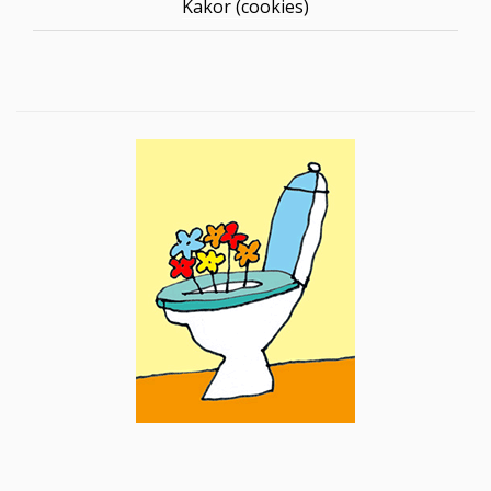
Kakor (cookies)