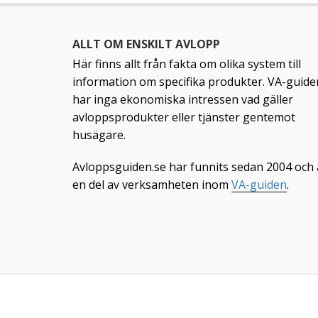
ALLT OM ENSKILT AVLOPP
Här finns allt från fakta om olika system till
information om specifika produkter. VA-guide
har inga ekonomiska intressen vad gäller
avloppsprodukter eller tjänster gentemot
husägare.
Avloppsguiden.se har funnits sedan 2004 och 
en del av verksamheten inom
VA-guiden
.