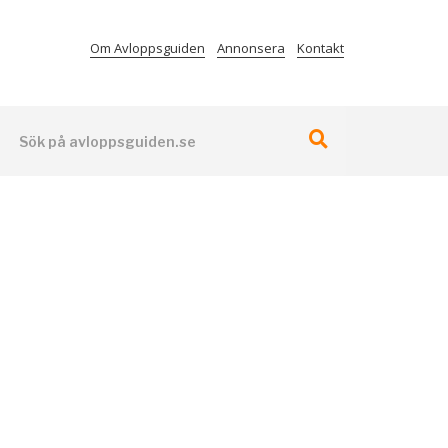
Om Avloppsguiden
Annonsera
Kontakt