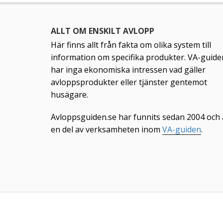
ALLT OM ENSKILT AVLOPP
Här finns allt från fakta om olika system till
information om specifika produkter. VA-guide
har inga ekonomiska intressen vad gäller
avloppsprodukter eller tjänster gentemot
husägare.
Avloppsguiden.se har funnits sedan 2004 och 
en del av verksamheten inom
VA-guiden
.