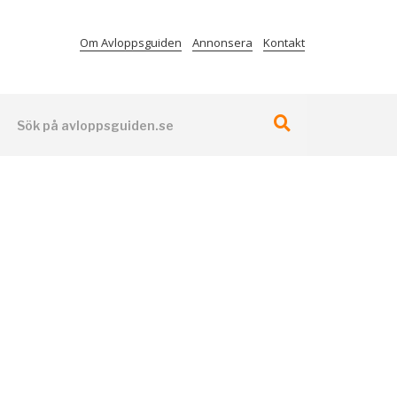
Om Avloppsguiden
Annonsera
Kontakt