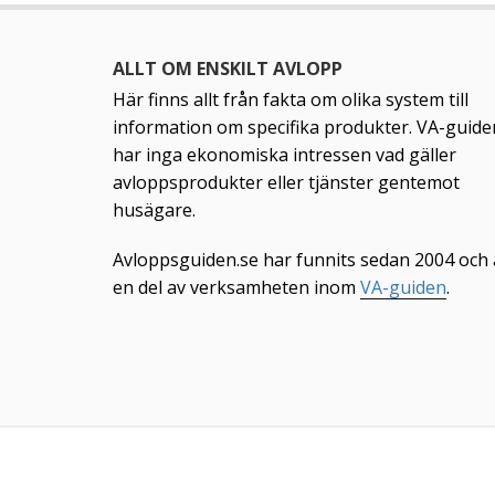
ALLT OM ENSKILT AVLOPP
Här finns allt från fakta om olika system till
information om specifika produkter. VA-guide
har inga ekonomiska intressen vad gäller
avloppsprodukter eller tjänster gentemot
husägare.
Avloppsguiden.se har funnits sedan 2004 och 
en del av verksamheten inom
VA-guiden
.