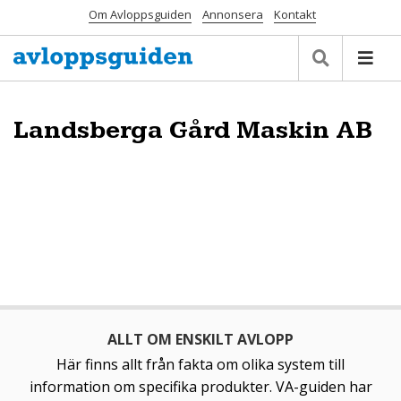
Om Avloppsguiden
Annonsera
Kontakt
Landsberga Gård Maskin AB
ALLT OM ENSKILT AVLOPP
Här finns allt från fakta om olika system till
information om specifika produkter. VA-guiden har