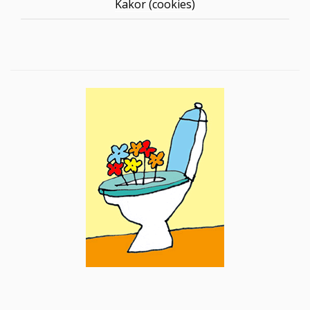
Kakor (cookies)