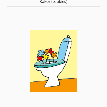
Kakor (cookies)