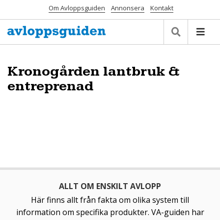
Om Avloppsguiden
Annonsera
Kontakt
Kronogården lantbruk &
entreprenad
ALLT OM ENSKILT AVLOPP
Här finns allt från fakta om olika system till
information om specifika produkter. VA-guiden har