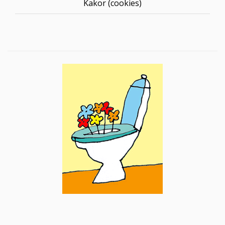
Kakor (cookies)