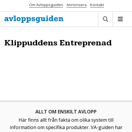
Om Avloppsguiden
Annonsera
Kontakt
Klippuddens Entreprenad
ALLT OM ENSKILT AVLOPP
Här finns allt från fakta om olika system till
information om specifika produkter. VA-guiden har