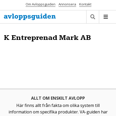
Om Avloppsguiden
Annonsera
Kontakt
K Entreprenad Mark AB
ALLT OM ENSKILT AVLOPP
Här finns allt från fakta om olika system till
information om specifika produkter. VA-guiden har