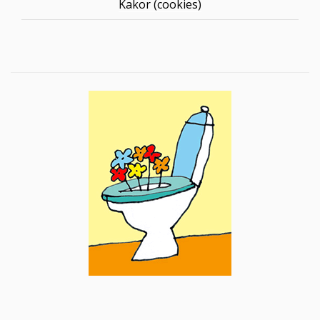
Kakor (cookies)