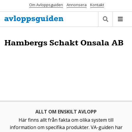
Om Avloppsguiden
Annonsera
Kontakt
Hambergs Schakt Onsala AB
ALLT OM ENSKILT AVLOPP
Här finns allt från fakta om olika system till
information om specifika produkter. VA-guiden har