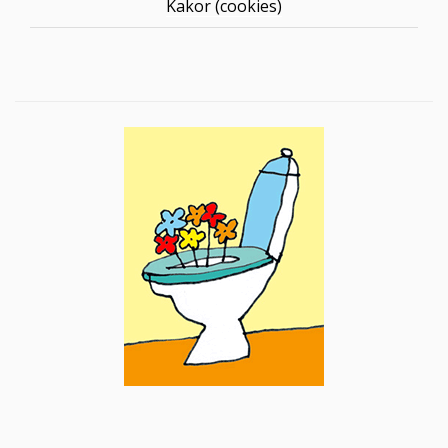
Kakor (cookies)