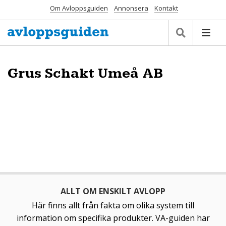
Om Avloppsguiden
Annonsera
Kontakt
Grus Schakt Umeå AB
ALLT OM ENSKILT AVLOPP
Här finns allt från fakta om olika system till
information om specifika produkter. VA-guiden har