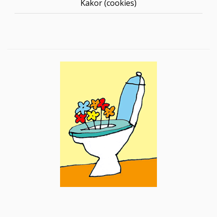
Kakor (cookies)