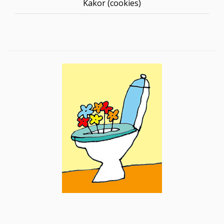
Kakor (cookies)