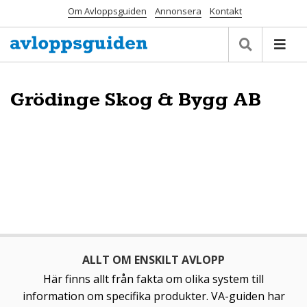
Om Avloppsguiden
Annonsera
Kontakt
Grödinge Skog & Bygg AB
ALLT OM ENSKILT AVLOPP
Här finns allt från fakta om olika system till
information om specifika produkter. VA-guiden har