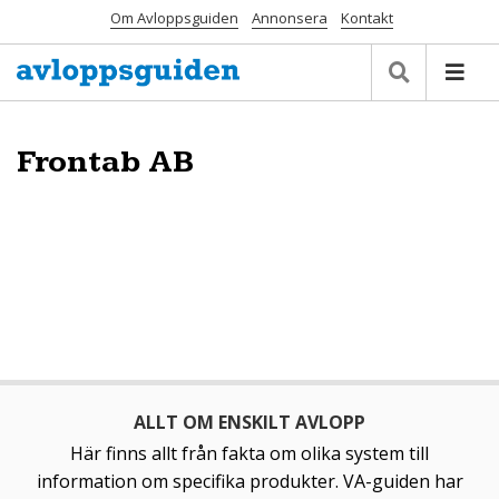
Om Avloppsguiden
Annonsera
Kontakt
Frontab AB
ALLT OM ENSKILT AVLOPP
Här finns allt från fakta om olika system till
information om specifika produkter. VA-guiden har