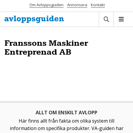
Om Avloppsguiden
Annonsera
Kontakt
Franssons Maskiner
Entreprenad AB
ALLT OM ENSKILT AVLOPP
Här finns allt från fakta om olika system till
information om specifika produkter. VA-guiden har