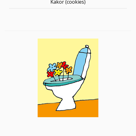
Kakor (cookies)